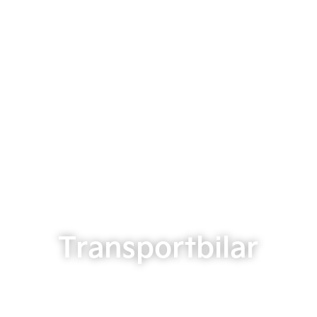
Transportbilar