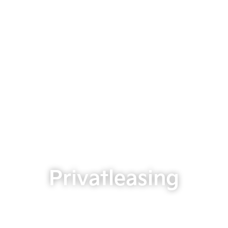
Privatleasing