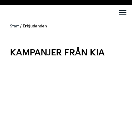
Start
/
Erbjudanden
KAMPANJER FRÅN KIA