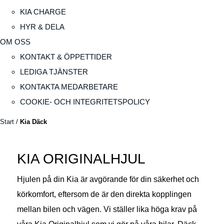
KIA CHARGE
HYR & DELA
OM OSS
KONTAKT & ÖPPETTIDER
LEDIGA TJÄNSTER
KONTAKTA MEDARBETARE
COOKIE- OCH INTEGRITETSPOLICY
Start
/
Kia Däck
KIA ORIGINALHJUL
Hjulen på din Kia är avgörande för din säkerhet och
körkomfort, eftersom de är den direkta kopplingen
mellan bilen och vägen. Vi ställer lika höga krav på