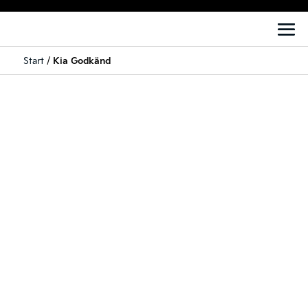
Start
/
Kia Godkänd