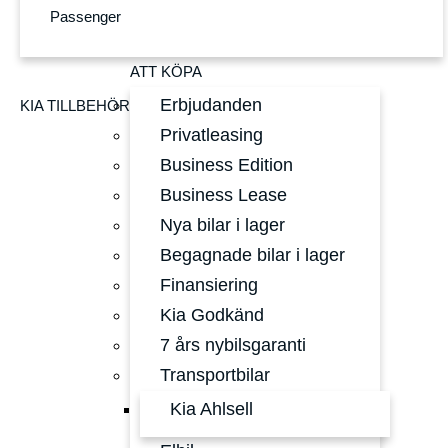
Passenger
ATT KÖPA
Erbjudanden
KIA TILLBEHÖR
Privatleasing
Business Edition
Business Lease
Nya bilar i lager
Begagnade bilar i lager
Finansiering
Kia Godkänd
7 års nybilsgaranti
Transportbilar
Kia Ahlsell