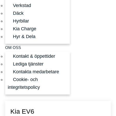
Verkstad
Däck
Hyrbilar
Kia Charge
Hyr & Dela
OM OSS
Kontakt & öppettider
Lediga tjänster
Kontakta medarbetare
Cookie- och
integritetspolicy
Kia EV6