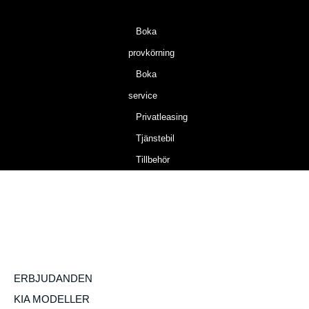
Boka
provkörning
Boka
service
Privatleasing
Tjänstebil
Tillbehör
ERBJUDANDEN
KIA MODELLER