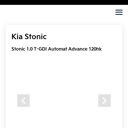
Kia Stonic
Stonic 1.0 T-GDI Automat Advance 120hk
Previous
Next