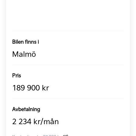
Bilen finns i
Malmö
Pris
189 900 kr
Avbetalning
2 234 kr/mån