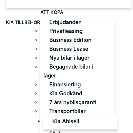
ATT KÖPA
Erbjudanden
KIA TILLBEHÖR
Privatleasing
Business Edition
Business Lease
Nya bilar i lager
Begagnade bilar i
lager
Finansiering
Kia Godkänd
7 års nybilsgaranti
Transportbilar
Kia Ahlsell