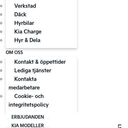
Verkstad
Däck
Hyrbilar
Kia Charge
Hyr & Dela
OM OSS
Kontakt & öppettider
Lediga tjänster
Kontakta
medarbetare
Cookie- och
integritetspolicy
ERBJUDANDEN
KIA MODELLER