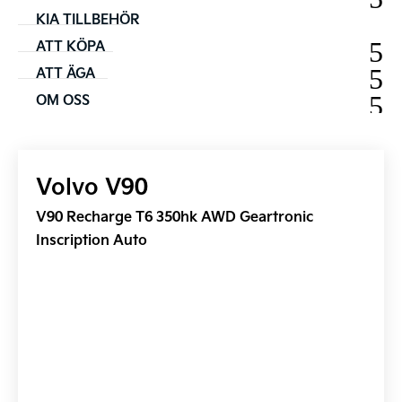
KIA TILLBEHÖR
ATT KÖPA
ATT ÄGA
OM OSS
Volvo V90
V90 Recharge T6 350hk AWD Geartronic
Inscription Auto