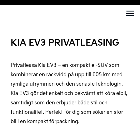
KIA EV3 PRIVATLEASING
Privatleasa Kia EV3 – en kompakt el-SUV som
kombinerar en räckvidd på upp till 605 km med
rymliga utrymmen och den senaste teknologin.
Kia EV3 gör det enkelt och bekvämt att köra elbil,
samtidigt som den erbjuder både stil och
funktionalitet. Perfekt för dig som söker en stor
bil i en kompakt förpackning.