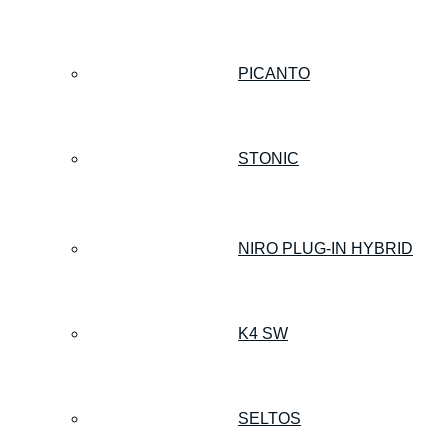
PICANTO
STONIC
NIRO PLUG-IN HYBRID
K4 SW
SELTOS